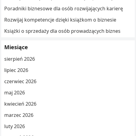
Poradniki biznesowe dla osób rozwijających karierę
Rozwijaj kompetencje dzięki książkom o biznesie
Książki o sprzedaży dla osób prowadzących biznes
Miesiące
sierpień 2026
lipiec 2026
czerwiec 2026
maj 2026
kwiecień 2026
marzec 2026
luty 2026