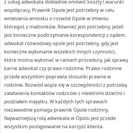
z usług adwokata dokładnie omówić koszty i warunki
współpracy. Prawnik Opole jest potrzebny w celu
wniesienia wniosku o rozwód Opole w imieniu
któregoś z małżonków. Również jest potrzebny, jeżeli
jest konieczne podtrzymanie korespondencji z sądem.
adwokat rozwodowy opole jest potrzebny, gdy jest
konieczne wykonanie wszelkich innych czynności,
które można wykonać w ramach procedury, jak sprawy
karne adwokat czy prawo rodzinne. Prawo rodzinne
przede wszystkim poprawia stosunki prawne w
rodzinie. Rozwód wiąże się w szczególności z potrzebą
załatwienia kontaktów rodziców z nieletnimi dziećmi i
podziałem majątku. W każdych tych sprawach
niezawodnie pomaga prawnik Opole rodzinny.
Najważniejszą rolą adwokata w Opolu jest przede
wszystkim postępowanie na korzyść klienta.