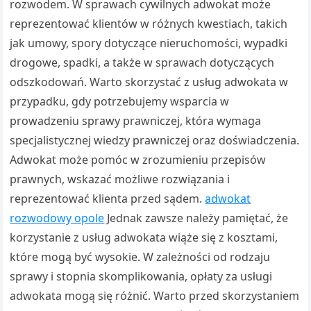
rozwodem. W sprawach cywilnych adwokat może
reprezentować klientów w różnych kwestiach, takich
jak umowy, spory dotyczące nieruchomości, wypadki
drogowe, spadki, a także w sprawach dotyczących
odszkodowań. Warto skorzystać z usług adwokata w
przypadku, gdy potrzebujemy wsparcia w
prowadzeniu sprawy prawniczej, która wymaga
specjalistycznej wiedzy prawniczej oraz doświadczenia.
Adwokat może pomóc w zrozumieniu przepisów
prawnych, wskazać możliwe rozwiązania i
reprezentować klienta przed sądem.
adwokat
rozwodowy opole
Jednak zawsze należy pamiętać, że
korzystanie z usług adwokata wiąże się z kosztami,
które mogą być wysokie. W zależności od rodzaju
sprawy i stopnia skomplikowania, opłaty za usługi
adwokata mogą się różnić. Warto przed skorzystaniem