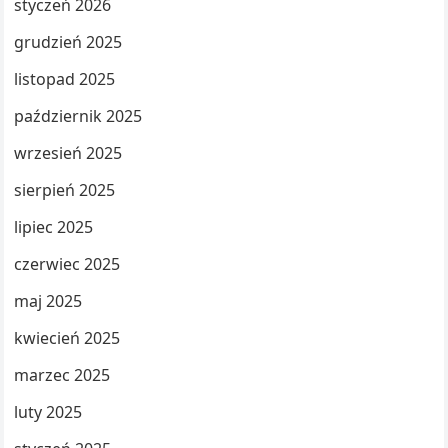
styczeń 2026
grudzień 2025
listopad 2025
październik 2025
wrzesień 2025
sierpień 2025
lipiec 2025
czerwiec 2025
maj 2025
kwiecień 2025
marzec 2025
luty 2025