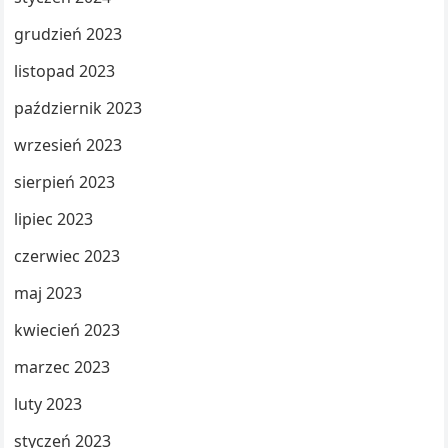
grudzień 2023
listopad 2023
październik 2023
wrzesień 2023
sierpień 2023
lipiec 2023
czerwiec 2023
maj 2023
kwiecień 2023
marzec 2023
luty 2023
styczeń 2023