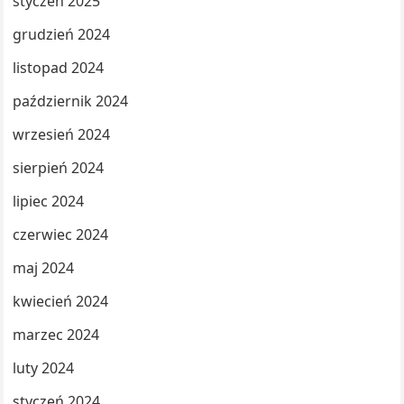
styczeń 2025
grudzień 2024
listopad 2024
październik 2024
wrzesień 2024
sierpień 2024
lipiec 2024
czerwiec 2024
maj 2024
kwiecień 2024
marzec 2024
luty 2024
styczeń 2024