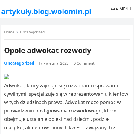
MENU
artykuły.blog.wolomin.pl
Home
Uncategorized
Opole adwokat rozwody
Uncategorized
17 kwietnia, 2023
·
0 Comment
Adwokat, który zajmuje się rozwodami i sprawami
cywilnymi, specjalizuje się w reprezentowaniu klientów
w tych dziedzinach prawa. Adwokat może pomóc w
prowadzeniu postępowania rozwodowego, które
obejmuje ustalanie opieki nad dziećmi, podział
majątku, alimentów i innych kwestii związanych z