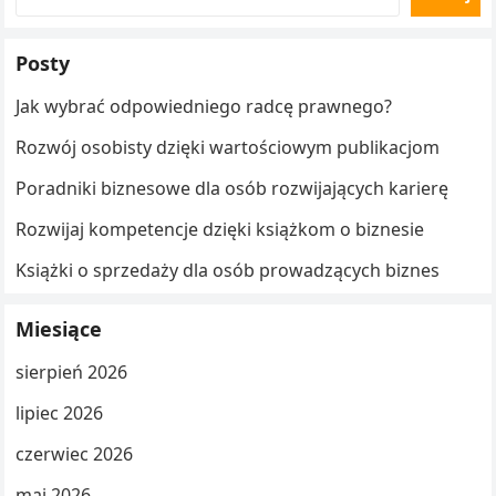
Posty
Jak wybrać odpowiedniego radcę prawnego?
Rozwój osobisty dzięki wartościowym publikacjom
Poradniki biznesowe dla osób rozwijających karierę
Rozwijaj kompetencje dzięki książkom o biznesie
Książki o sprzedaży dla osób prowadzących biznes
Miesiące
sierpień 2026
lipiec 2026
czerwiec 2026
maj 2026