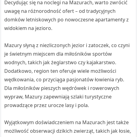
Decydując się na noclegi na Mazurach, warto zwrócić
uwagę na różnorodność ofert – od tradycyjnych
domków letniskowych po nowoczesne apartamenty z
widokiem na jezioro.
Mazury słyną z niezliczonych jezior i zatoczek, co czyni
je świetnym miejscem dla miłośników sportów
wodnych, takich jak żeglarstwo czy kajakarstwo.
Dodatkowo, region ten oferuje wiele możliwości
wędkowania, co przyciąga pasjonatów łowienia ryb.
Dla miłośników pieszych wędrówek i rowerowych
wypraw, Mazury zapewniają szlaki turystyczne
prowadzące przez urocze lasy i pola.
Wyjątkowym doświadczeniem na Mazurach jest także
możliwość obserwacji dzikich zwierząt, takich jak łosie,