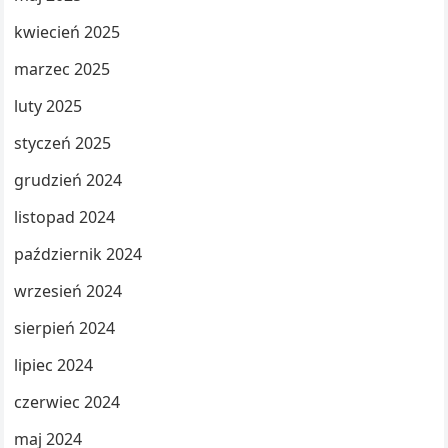
kwiecień 2025
marzec 2025
luty 2025
styczeń 2025
grudzień 2024
listopad 2024
październik 2024
wrzesień 2024
sierpień 2024
lipiec 2024
czerwiec 2024
maj 2024