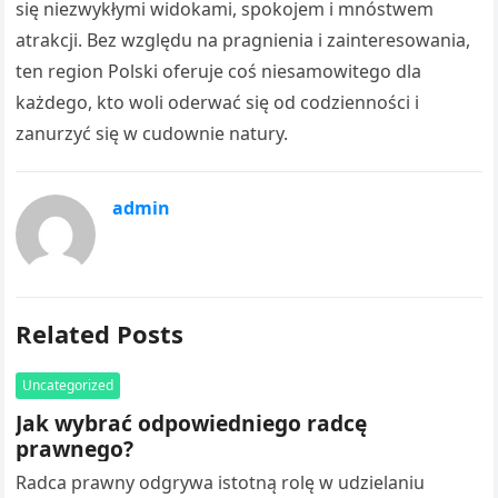
się niezwykłymi widokami, spokojem i mnóstwem
atrakcji. Bez względu na pragnienia i zainteresowania,
ten region Polski oferuje coś niesamowitego dla
każdego, kto woli oderwać się od codzienności i
zanurzyć się w cudownie natury.
admin
Related Posts
Uncategorized
Jak wybrać odpowiedniego radcę
prawnego?
Radca prawny odgrywa istotną rolę w udzielaniu