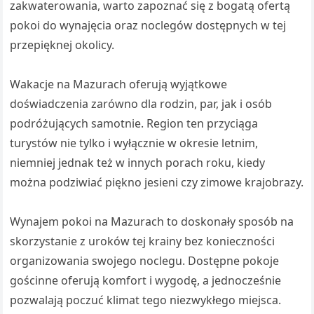
zakwaterowania, warto zapoznać się z bogatą ofertą
pokoi do wynajęcia oraz noclegów dostępnych w tej
przepięknej okolicy.
Wakacje na Mazurach oferują wyjątkowe
doświadczenia zarówno dla rodzin, par, jak i osób
podróżujących samotnie. Region ten przyciąga
turystów nie tylko i wyłącznie w okresie letnim,
niemniej jednak też w innych porach roku, kiedy
można podziwiać piękno jesieni czy zimowe krajobrazy.
Wynajem pokoi na Mazurach to doskonały sposób na
skorzystanie z uroków tej krainy bez konieczności
organizowania swojego noclegu. Dostępne pokoje
gościnne oferują komfort i wygodę, a jednocześnie
pozwalają poczuć klimat tego niezwykłego miejsca.