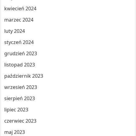
kwiecień 2024
marzec 2024
luty 2024
styczeń 2024
grudzień 2023
listopad 2023
październik 2023
wrzesień 2023
sierpień 2023
lipiec 2023
czerwiec 2023
maj 2023