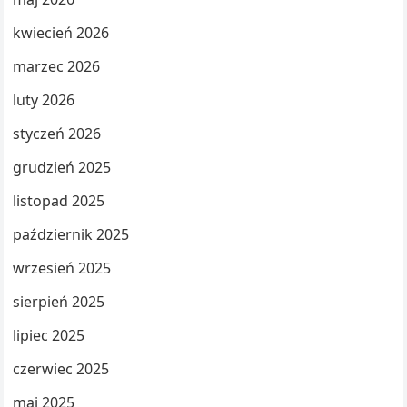
kwiecień 2026
marzec 2026
luty 2026
styczeń 2026
grudzień 2025
listopad 2025
październik 2025
wrzesień 2025
sierpień 2025
lipiec 2025
czerwiec 2025
maj 2025