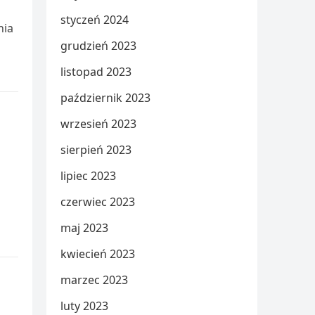
styczeń 2024
nia
grudzień 2023
listopad 2023
październik 2023
wrzesień 2023
sierpień 2023
lipiec 2023
czerwiec 2023
maj 2023
kwiecień 2023
marzec 2023
luty 2023