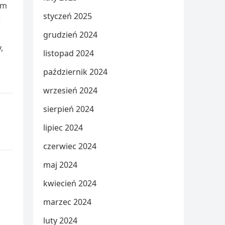
ym
styczeń 2025
w
grudzień 2024
,
listopad 2024
październik 2024
wrzesień 2024
sierpień 2024
lipiec 2024
czerwiec 2024
maj 2024
kwiecień 2024
marzec 2024
luty 2024