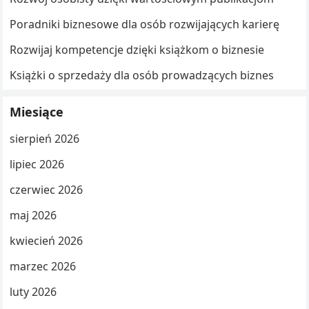
Poradniki biznesowe dla osób rozwijających karierę
Rozwijaj kompetencje dzięki książkom o biznesie
Książki o sprzedaży dla osób prowadzących biznes
Miesiące
sierpień 2026
lipiec 2026
czerwiec 2026
maj 2026
kwiecień 2026
marzec 2026
luty 2026