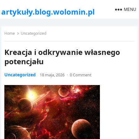
MENU
artykuły.blog.wolomin.pl
Home
Uncategorized
Kreacja i odkrywanie własnego
potencjału
Uncategorized
18 maja, 2026
·
0 Comment