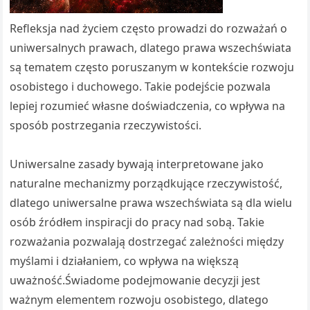
Refleksja nad życiem często prowadzi do rozważań o
uniwersalnych prawach, dlatego prawa wszechświata
są tematem często poruszanym w kontekście rozwoju
osobistego i duchowego. Takie podejście pozwala
lepiej rozumieć własne doświadczenia, co wpływa na
sposób postrzegania rzeczywistości.
Uniwersalne zasady bywają interpretowane jako
naturalne mechanizmy porządkujące rzeczywistość,
dlatego uniwersalne prawa wszechświata są dla wielu
osób źródłem inspiracji do pracy nad sobą. Takie
rozważania pozwalają dostrzegać zależności między
myślami i działaniem, co wpływa na większą
uważność.Świadome podejmowanie decyzji jest
ważnym elementem rozwoju osobistego, dlatego