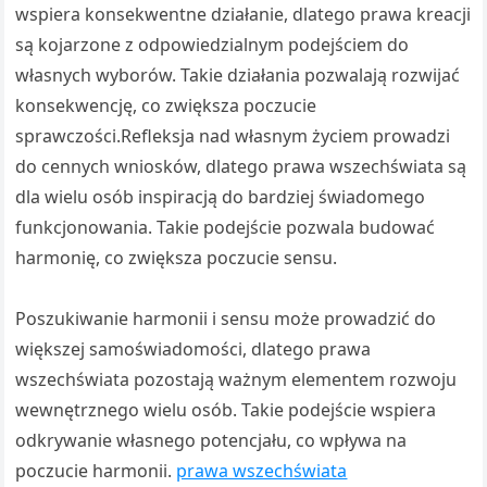
wspiera konsekwentne działanie, dlatego prawa kreacji
są kojarzone z odpowiedzialnym podejściem do
własnych wyborów. Takie działania pozwalają rozwijać
konsekwencję, co zwiększa poczucie
sprawczości.Refleksja nad własnym życiem prowadzi
do cennych wniosków, dlatego prawa wszechświata są
dla wielu osób inspiracją do bardziej świadomego
funkcjonowania. Takie podejście pozwala budować
harmonię, co zwiększa poczucie sensu.
Poszukiwanie harmonii i sensu może prowadzić do
większej samoświadomości, dlatego prawa
wszechświata pozostają ważnym elementem rozwoju
wewnętrznego wielu osób. Takie podejście wspiera
odkrywanie własnego potencjału, co wpływa na
poczucie harmonii.
prawa wszechświata