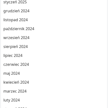
styczeń 2025
grudzień 2024
listopad 2024
październik 2024
wrzesień 2024
sierpień 2024
lipiec 2024
czerwiec 2024
maj 2024
kwiecień 2024
marzec 2024
luty 2024