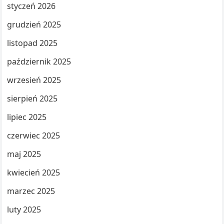
styczeń 2026
grudzień 2025
listopad 2025
październik 2025
wrzesień 2025
sierpień 2025
lipiec 2025
czerwiec 2025
maj 2025
kwiecień 2025
marzec 2025
luty 2025