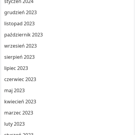
styczeń 2024
grudzień 2023
listopad 2023
październik 2023
wrzesień 2023
sierpień 2023
lipiec 2023
czerwiec 2023
maj 2023
kwiecień 2023
marzec 2023
luty 2023
styczeń 2023