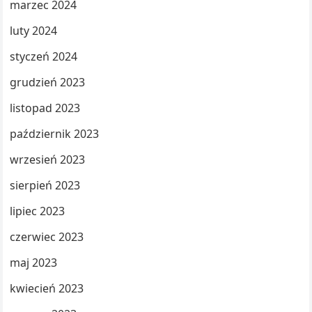
marzec 2024
luty 2024
styczeń 2024
grudzień 2023
listopad 2023
październik 2023
wrzesień 2023
sierpień 2023
lipiec 2023
czerwiec 2023
maj 2023
kwiecień 2023