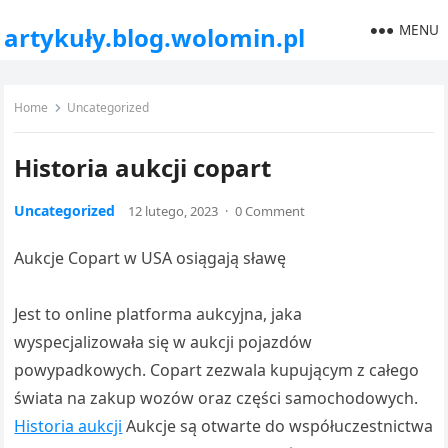
MENU
artykuły.blog.wolomin.pl
Home
Uncategorized
Historia aukcji copart
Uncategorized
12 lutego, 2023
·
0 Comment
Aukcje Copart w USA osiągają sławę
Jest to online platforma aukcyjna, jaka
wyspecjalizowała się w aukcji pojazdów
powypadkowych. Copart zezwala kupującym z całego
świata na zakup wozów oraz części samochodowych.
Historia aukcji
Aukcje są otwarte do współuczestnictwa