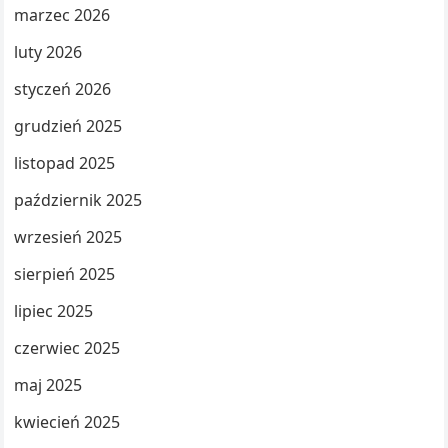
marzec 2026
luty 2026
styczeń 2026
grudzień 2025
listopad 2025
październik 2025
wrzesień 2025
sierpień 2025
lipiec 2025
czerwiec 2025
maj 2025
kwiecień 2025