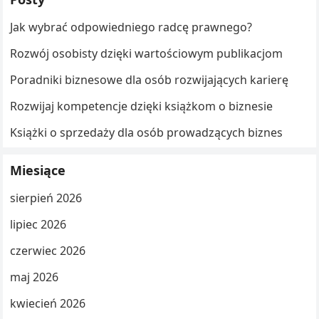
Jak wybrać odpowiedniego radcę prawnego?
Rozwój osobisty dzięki wartościowym publikacjom
Poradniki biznesowe dla osób rozwijających karierę
Rozwijaj kompetencje dzięki książkom o biznesie
Książki o sprzedaży dla osób prowadzących biznes
Miesiące
sierpień 2026
lipiec 2026
czerwiec 2026
maj 2026
kwiecień 2026