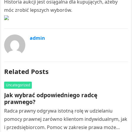
Historia aukcji jest osiągalna dla kupujących, ażeby
móc zrobić lepszych wyborów.
admin
Related Posts
Uncategorized
Jak wybrać odpowiedniego radcę
prawnego?
Radca prawny odgrywa istotną rolę w udzielaniu
pomocy prawnej zarówno klientom indywidualnym, jak
i przedsiębiorcom. Pomoc w zakresie prawa może