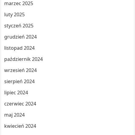
marzec 2025
luty 2025
styczeń 2025
grudzień 2024
listopad 2024
październik 2024
wrzesień 2024
sierpień 2024
lipiec 2024
czerwiec 2024
maj 2024
kwiecień 2024