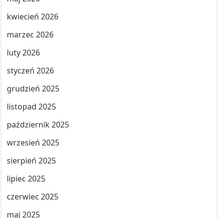
kwiecień 2026
marzec 2026
luty 2026
styczeń 2026
grudzień 2025
listopad 2025
październik 2025
wrzesień 2025
sierpień 2025
lipiec 2025
czerwiec 2025
maj 2025