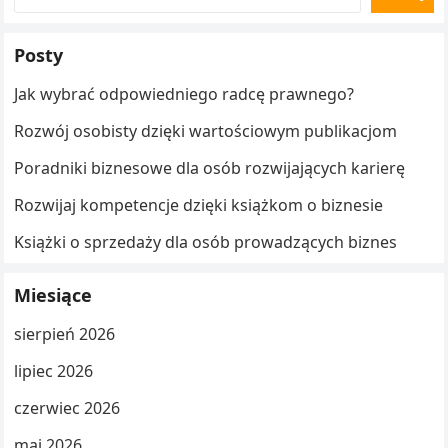
Posty
Jak wybrać odpowiedniego radcę prawnego?
Rozwój osobisty dzięki wartościowym publikacjom
Poradniki biznesowe dla osób rozwijających karierę
Rozwijaj kompetencje dzięki książkom o biznesie
Książki o sprzedaży dla osób prowadzących biznes
Miesiące
sierpień 2026
lipiec 2026
czerwiec 2026
maj 2026