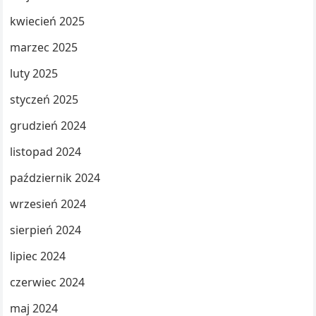
kwiecień 2025
marzec 2025
luty 2025
styczeń 2025
grudzień 2024
listopad 2024
październik 2024
wrzesień 2024
sierpień 2024
lipiec 2024
czerwiec 2024
maj 2024