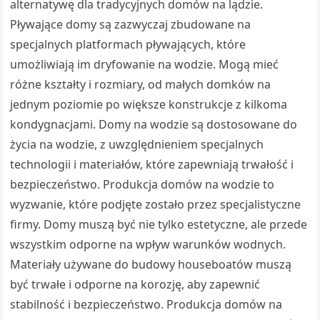
alternatywę dla tradycyjnych domów na lądzie.
Pływające domy są zazwyczaj zbudowane na
specjalnych platformach pływających, które
umożliwiają im dryfowanie na wodzie. Mogą mieć
różne kształty i rozmiary, od małych domków na
jednym poziomie po większe konstrukcje z kilkoma
kondygnacjami. Domy na wodzie są dostosowane do
życia na wodzie, z uwzględnieniem specjalnych
technologii i materiałów, które zapewniają trwałość i
bezpieczeństwo. Produkcja domów na wodzie to
wyzwanie, które podjęte zostało przez specjalistyczne
firmy. Domy muszą być nie tylko estetyczne, ale przede
wszystkim odporne na wpływ warunków wodnych.
Materiały używane do budowy houseboatów muszą
być trwałe i odporne na korozję, aby zapewnić
stabilność i bezpieczeństwo. Produkcja domów na