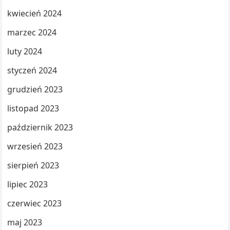
kwiecień 2024
marzec 2024
luty 2024
styczeń 2024
grudzień 2023
listopad 2023
październik 2023
wrzesień 2023
sierpień 2023
lipiec 2023
czerwiec 2023
maj 2023