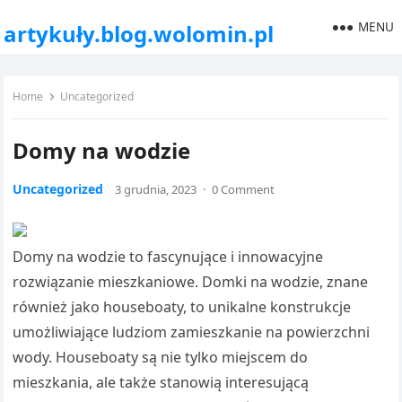
MENU
artykuły.blog.wolomin.pl
Home
Uncategorized
Domy na wodzie
Uncategorized
3 grudnia, 2023
·
0 Comment
Domy na wodzie to fascynujące i innowacyjne
rozwiązanie mieszkaniowe. Domki na wodzie, znane
również jako houseboaty, to unikalne konstrukcje
umożliwiające ludziom zamieszkanie na powierzchni
wody. Houseboaty są nie tylko miejscem do
mieszkania, ale także stanowią interesującą