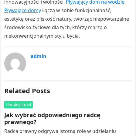
innowacyjności i wolności.
Pływający dom na wodzie
Pływające domy
Łączą w sobie funkcjonalność,
estetykę oraz bliskość natury, tworząc niepowtarzalne
środowisko życiowe dla tych, którzy marzą o
niekonwencjonalnym stylu bycia.
admin
Related Posts
Uncategorized
Jak wybrać odpowiedniego radcę
prawnego?
Radca prawny odgrywa istotną rolę w udzielaniu