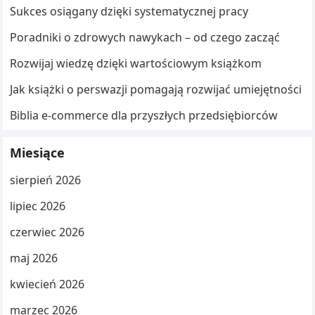
Sukces osiągany dzięki systematycznej pracy
Poradniki o zdrowych nawykach – od czego zacząć
Rozwijaj wiedzę dzięki wartościowym książkom
Jak książki o perswazji pomagają rozwijać umiejętności
Biblia e-commerce dla przyszłych przedsiębiorców
Miesiące
sierpień 2026
lipiec 2026
czerwiec 2026
maj 2026
kwiecień 2026
marzec 2026