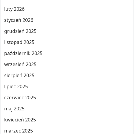
luty 2026
styczeń 2026
grudzień 2025
listopad 2025
październik 2025
wrzesień 2025
sierpień 2025
lipiec 2025
czerwiec 2025
maj 2025
kwiecień 2025
marzec 2025