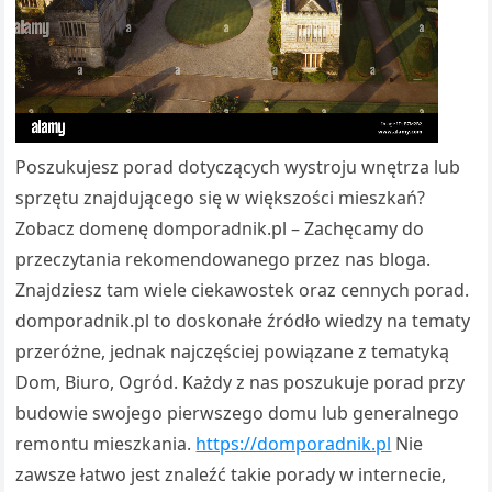
Poszukujesz porad dotyczących wystroju wnętrza lub
sprzętu znajdującego się w większości mieszkań?
Zobacz domenę domporadnik.pl – Zachęcamy do
przeczytania rekomendowanego przez nas bloga.
Znajdziesz tam wiele ciekawostek oraz cennych porad.
domporadnik.pl to doskonałe źródło wiedzy na tematy
przeróżne, jednak najczęściej powiązane z tematyką
Dom, Biuro, Ogród. Każdy z nas poszukuje porad przy
budowie swojego pierwszego domu lub generalnego
remontu mieszkania.
https://domporadnik.pl
Nie
zawsze łatwo jest znaleźć takie porady w internecie,