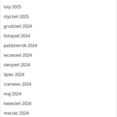
luty 2025
styczeń 2025
grudzień 2024
listopad 2024
październik 2024
wrzesień 2024
sierpień 2024
lipiec 2024
czerwiec 2024
maj 2024
kwiecień 2024
marzec 2024