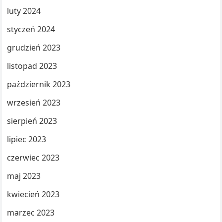
luty 2024
styczeń 2024
grudzień 2023
listopad 2023
październik 2023
wrzesień 2023
sierpień 2023
lipiec 2023
czerwiec 2023
maj 2023
kwiecień 2023
marzec 2023