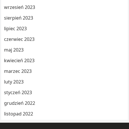
wrzesień 2023
sierpień 2023
lipiec 2023
czerwiec 2023
maj 2023
kwiecień 2023
marzec 2023
luty 2023
styczeń 2023
grudzień 2022
listopad 2022