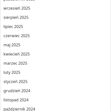
wrzesień 2025
sierpień 2025
lipiec 2025
czerwiec 2025
maj 2025
kwiecień 2025
marzec 2025
luty 2025
styczeń 2025
grudzień 2024
listopad 2024
październik 2024