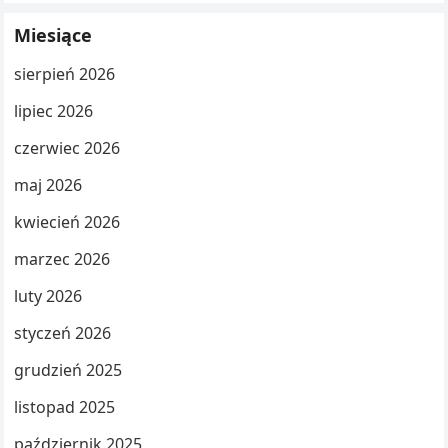
Miesiące
sierpień 2026
lipiec 2026
czerwiec 2026
maj 2026
kwiecień 2026
marzec 2026
luty 2026
styczeń 2026
grudzień 2025
listopad 2025
październik 2025