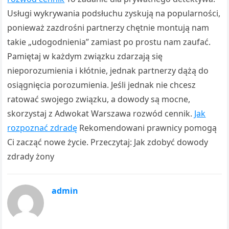
Usługi wykrywania podsłuchu zyskują na popularności,
ponieważ zazdrośni partnerzy chętnie montują nam
takie „udogodnienia” zamiast po prostu nam zaufać.
Pamiętaj w każdym związku zdarzają się
nieporozumienia i kłótnie, jednak partnerzy dążą do
osiągnięcia porozumienia. Jeśli jednak nie chcesz
ratować swojego związku, a dowody są mocne,
skorzystaj z Adwokat Warszawa rozwód cennik.
Jak
rozpoznać zdradę
Rekomendowani prawnicy pomogą
Ci zacząć nowe życie. Przeczytaj: Jak zdobyć dowody
zdrady żony
admin