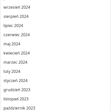
wrzesień 2024
sierpień 2024
lipiec 2024
czerwiec 2024
maj 2024
kwiecień 2024
marzec 2024
luty 2024
styczeń 2024
grudzień 2023
listopad 2023
październik 2023