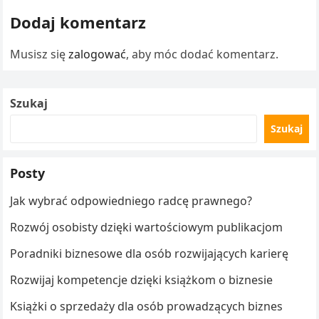
sukcesu stanowi inspirację…
Dodaj komentarz
Musisz się
zalogować
, aby móc dodać komentarz.
Szukaj
Szukaj
Posty
Jak wybrać odpowiedniego radcę prawnego?
Rozwój osobisty dzięki wartościowym publikacjom
Poradniki biznesowe dla osób rozwijających karierę
Rozwijaj kompetencje dzięki książkom o biznesie
Książki o sprzedaży dla osób prowadzących biznes