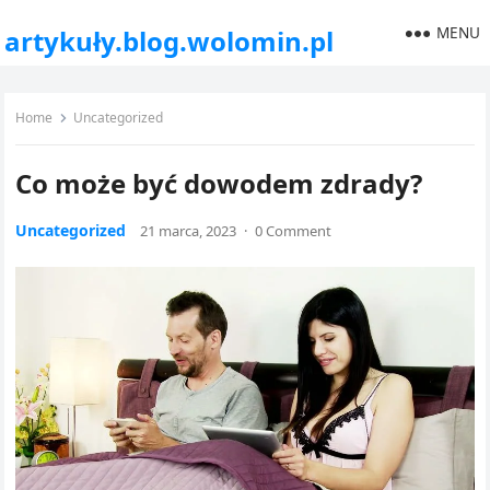
MENU
artykuły.blog.wolomin.pl
Home
Uncategorized
Co może być dowodem zdrady?
Uncategorized
21 marca, 2023
·
0 Comment