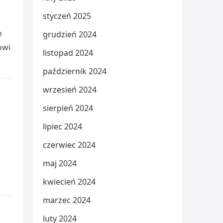
styczeń 2025
e
grudzień 2024
owi
listopad 2024
październik 2024
wrzesień 2024
sierpień 2024
lipiec 2024
czerwiec 2024
maj 2024
kwiecień 2024
marzec 2024
luty 2024