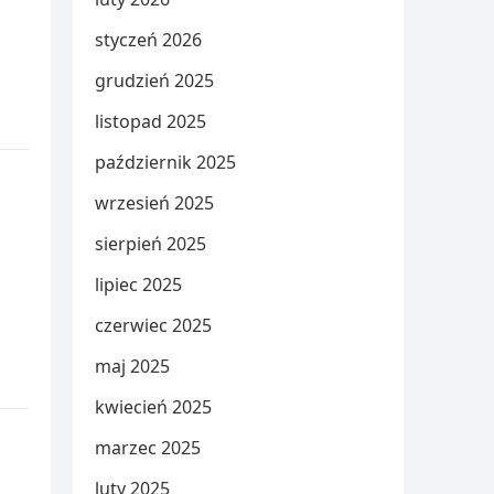
styczeń 2026
grudzień 2025
listopad 2025
październik 2025
wrzesień 2025
sierpień 2025
lipiec 2025
czerwiec 2025
maj 2025
kwiecień 2025
marzec 2025
luty 2025