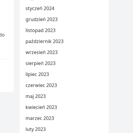
styczeń 2024
grudzień 2023
listopad 2023
do
październik 2023
wrzesień 2023
sierpień 2023
lipiec 2023
czerwiec 2023
maj 2023
kwiecień 2023
marzec 2023
luty 2023