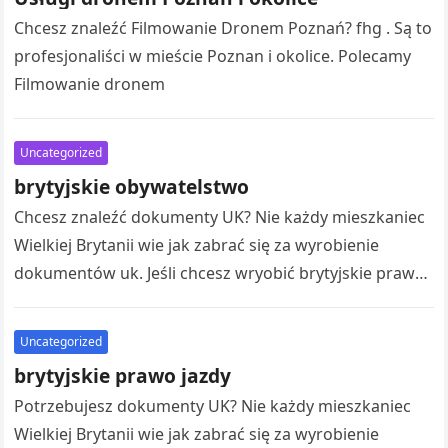
Chcesz znaleźć Filmowanie Dronem Poznań? fhg . Są to
profesjonaliści w mieście Poznan i okolice. Polecamy
Filmowanie dronem
Uncategorized
brytyjskie obywatelstwo
Chcesz znaleźć dokumenty UK? Nie każdy mieszkaniec
Wielkiej Brytanii wie jak zabrać się za wyrobienie
dokumentów uk. Jeśli chcesz wryobić brytyjskie prawo
jazdy. Należy pamiętać, iż angielskie…
Uncategorized
brytyjskie prawo jazdy
Potrzebujesz dokumenty UK? Nie każdy mieszkaniec
Wielkiej Brytanii wie jak zabrać się za wyrobienie