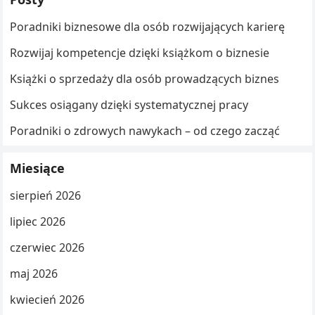
Poradniki biznesowe dla osób rozwijających karierę
Rozwijaj kompetencje dzięki książkom o biznesie
Książki o sprzedaży dla osób prowadzących biznes
Sukces osiągany dzięki systematycznej pracy
Poradniki o zdrowych nawykach – od czego zacząć
Miesiące
sierpień 2026
lipiec 2026
czerwiec 2026
maj 2026
kwiecień 2026