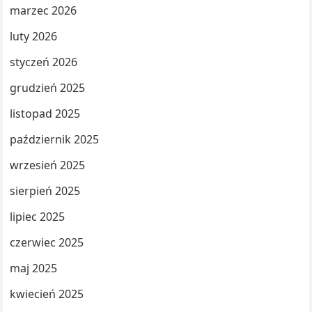
marzec 2026
luty 2026
styczeń 2026
grudzień 2025
listopad 2025
październik 2025
wrzesień 2025
sierpień 2025
lipiec 2025
czerwiec 2025
maj 2025
kwiecień 2025