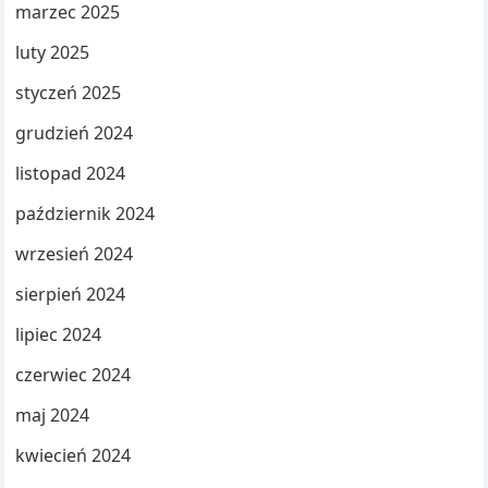
marzec 2025
luty 2025
styczeń 2025
grudzień 2024
listopad 2024
październik 2024
wrzesień 2024
sierpień 2024
lipiec 2024
czerwiec 2024
maj 2024
kwiecień 2024