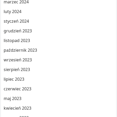
marzec 2024
luty 2024
styczeń 2024
grudzień 2023
listopad 2023
październik 2023
wrzesień 2023
sierpień 2023
lipiec 2023
czerwiec 2023
maj 2023
kwiecień 2023