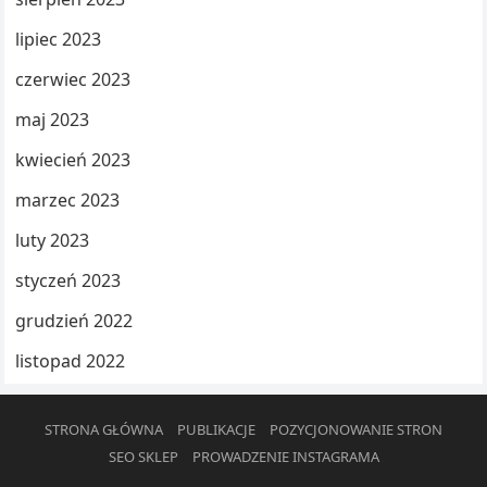
lipiec 2023
czerwiec 2023
maj 2023
kwiecień 2023
marzec 2023
luty 2023
styczeń 2023
grudzień 2022
listopad 2022
STRONA GŁÓWNA
PUBLIKACJE
POZYCJONOWANIE STRON
SEO SKLEP
PROWADZENIE INSTAGRAMA