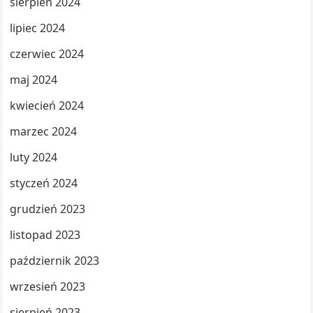
sierpień 2024
lipiec 2024
czerwiec 2024
maj 2024
kwiecień 2024
marzec 2024
luty 2024
styczeń 2024
grudzień 2023
listopad 2023
październik 2023
wrzesień 2023
sierpień 2023