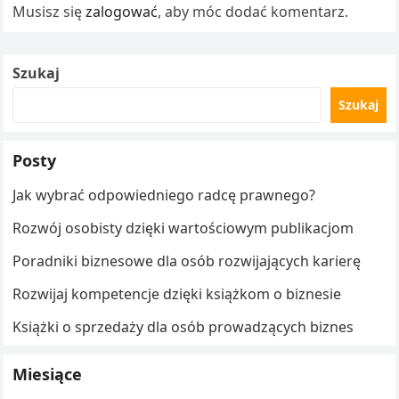
Musisz się
zalogować
, aby móc dodać komentarz.
Szukaj
Szukaj
Posty
Jak wybrać odpowiedniego radcę prawnego?
Rozwój osobisty dzięki wartościowym publikacjom
Poradniki biznesowe dla osób rozwijających karierę
Rozwijaj kompetencje dzięki książkom o biznesie
Książki o sprzedaży dla osób prowadzących biznes
Miesiące