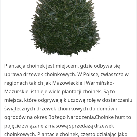
Plantacja choinek jest miejscem, gdzie odbywa się
uprawa drzewek choinkowych. W Polsce, zwłaszcza w
regionach takich jak Mazowieckie i Warmińsko-
Mazurskie, istnieje wiele plantacji choinek. Są to
miejsca, które odgrywają kluczową rolę w dostarczaniu
świątecznych drzewek choinkowych do domów i
ogrodów na okres Bożego Narodzenia.Choinke hurt to
pojęcie związane z masową sprzedażą drzewek
choinkowych. Plantacje choinek, często działając jako