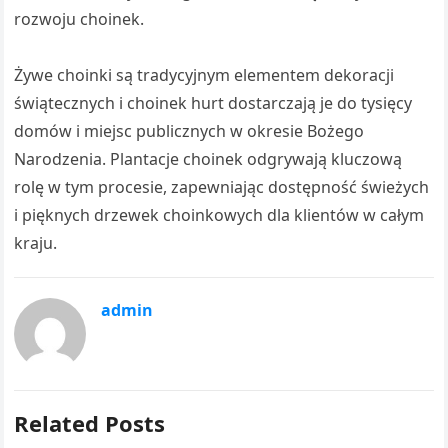
rozwoju choinek.
Żywe choinki są tradycyjnym elementem dekoracji
świątecznych i choinek hurt dostarczają je do tysięcy
domów i miejsc publicznych w okresie Bożego
Narodzenia. Plantacje choinek odgrywają kluczową
rolę w tym procesie, zapewniając dostępność świeżych
i pięknych drzewek choinkowych dla klientów w całym
kraju.
admin
Related Posts