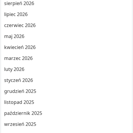
sierpień 2026
lipiec 2026
czerwiec 2026
maj 2026
kwiecień 2026
marzec 2026
luty 2026
styczeń 2026
grudzień 2025
listopad 2025
październik 2025
wrzesień 2025