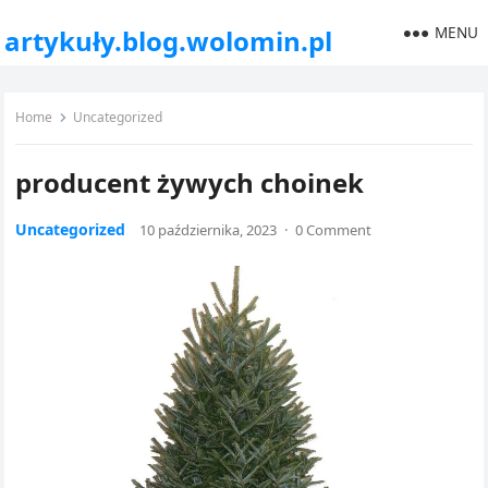
MENU
artykuły.blog.wolomin.pl
Home
Uncategorized
producent żywych choinek
Uncategorized
10 października, 2023
·
0 Comment