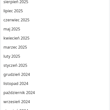
sierpień 2025
lipiec 2025
czerwiec 2025
maj 2025
kwiecień 2025
marzec 2025
luty 2025
styczeń 2025
grudzień 2024
listopad 2024
październik 2024
wrzesień 2024