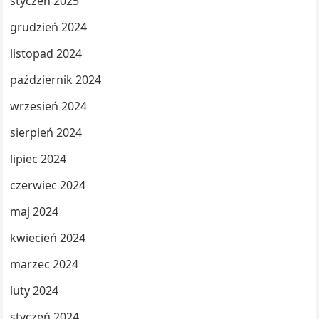
styczeń 2025
grudzień 2024
listopad 2024
październik 2024
wrzesień 2024
sierpień 2024
lipiec 2024
czerwiec 2024
maj 2024
kwiecień 2024
marzec 2024
luty 2024
styczeń 2024