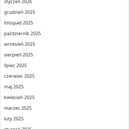
styczeń 2026
grudzień 2025
listopad 2025
październik 2025
wrzesień 2025
sierpień 2025
lipiec 2025
czerwiec 2025
maj 2025
kwiecień 2025
marzec 2025
luty 2025