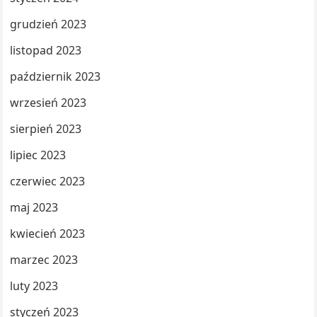
grudzień 2023
listopad 2023
październik 2023
wrzesień 2023
sierpień 2023
lipiec 2023
czerwiec 2023
maj 2023
kwiecień 2023
marzec 2023
luty 2023
styczeń 2023