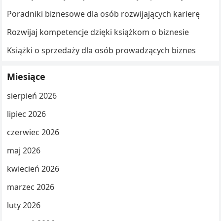
Poradniki biznesowe dla osób rozwijających karierę
Rozwijaj kompetencje dzięki książkom o biznesie
Książki o sprzedaży dla osób prowadzących biznes
Miesiące
sierpień 2026
lipiec 2026
czerwiec 2026
maj 2026
kwiecień 2026
marzec 2026
luty 2026