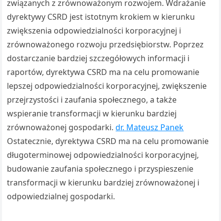
związanych z zrównoważonym rozwojem. Wdrażanie
dyrektywy CSRD jest istotnym krokiem w kierunku
zwiększenia odpowiedzialności korporacyjnej i
zrównoważonego rozwoju przedsiębiorstw. Poprzez
dostarczanie bardziej szczegółowych informacji i
raportów, dyrektywa CSRD ma na celu promowanie
lepszej odpowiedzialności korporacyjnej, zwiększenie
przejrzystości i zaufania społecznego, a także
wspieranie transformacji w kierunku bardziej
zrównoważonej gospodarki.
dr. Mateusz Panek
Ostatecznie, dyrektywa CSRD ma na celu promowanie
długoterminowej odpowiedzialności korporacyjnej,
budowanie zaufania społecznego i przyspieszenie
transformacji w kierunku bardziej zrównoważonej i
odpowiedzialnej gospodarki.