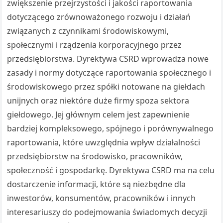
zwiększenie przejrzystości i jakości raportowania
dotyczącego zrównoważonego rozwoju i działań
związanych z czynnikami środowiskowymi,
społecznymi i rządzenia korporacyjnego przez
przedsiębiorstwa. Dyrektywa CSRD wprowadza nowe
zasady i normy dotyczące raportowania społecznego i
środowiskowego przez spółki notowane na giełdach
unijnych oraz niektóre duże firmy spoza sektora
giełdowego. Jej głównym celem jest zapewnienie
bardziej kompleksowego, spójnego i porównywalnego
raportowania, które uwzględnia wpływ działalności
przedsiębiorstw na środowisko, pracowników,
społeczność i gospodarkę. Dyrektywa CSRD ma na celu
dostarczenie informacji, które są niezbędne dla
inwestorów, konsumentów, pracowników i innych
interesariuszy do podejmowania świadomych decyzji