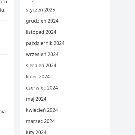
rotu
styczeń 2025
iu.
grudzień 2024
listopad 2024
październik 2024
wrzesień 2024
sierpień 2024
lipiec 2024
czerwiec 2024
maj 2024
kwiecień 2024
nia
marzec 2024
luty 2024