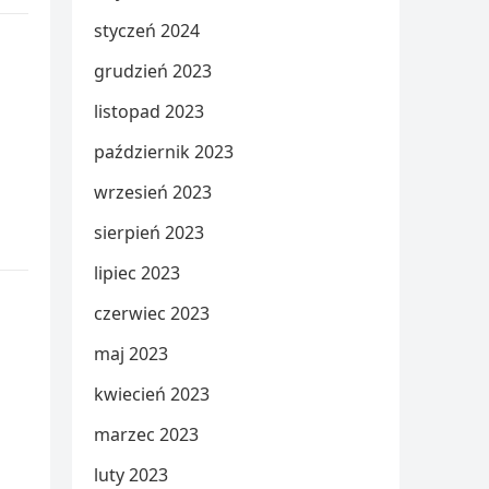
styczeń 2024
grudzień 2023
listopad 2023
październik 2023
wrzesień 2023
sierpień 2023
lipiec 2023
czerwiec 2023
maj 2023
kwiecień 2023
marzec 2023
luty 2023