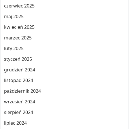
czerwiec 2025
maj 2025
kwiecień 2025
marzec 2025
luty 2025
styczeń 2025
grudzień 2024
listopad 2024
październik 2024
wrzesień 2024
sierpień 2024
lipiec 2024