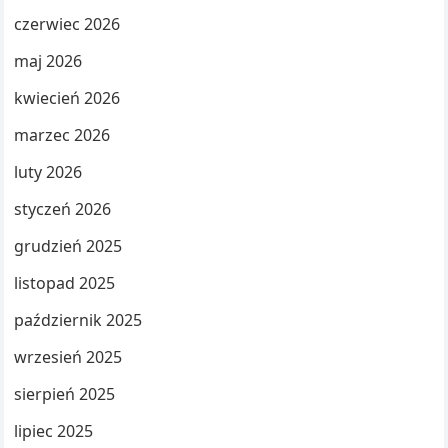
czerwiec 2026
maj 2026
kwiecień 2026
marzec 2026
luty 2026
styczeń 2026
grudzień 2025
listopad 2025
październik 2025
wrzesień 2025
sierpień 2025
lipiec 2025