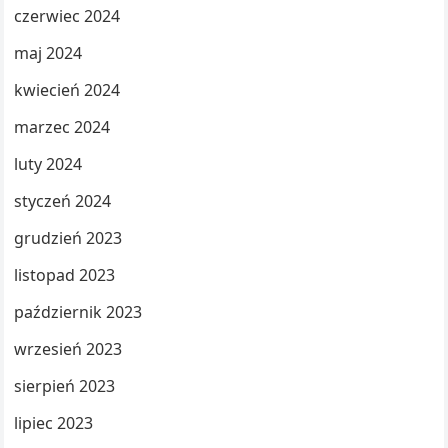
czerwiec 2024
maj 2024
kwiecień 2024
marzec 2024
luty 2024
styczeń 2024
grudzień 2023
listopad 2023
październik 2023
wrzesień 2023
sierpień 2023
lipiec 2023