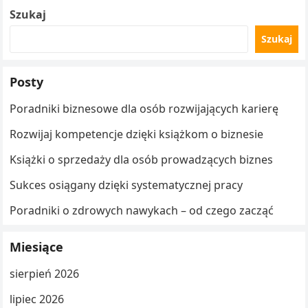
Szukaj
Szukaj
Posty
Poradniki biznesowe dla osób rozwijających karierę
Rozwijaj kompetencje dzięki książkom o biznesie
Książki o sprzedaży dla osób prowadzących biznes
Sukces osiągany dzięki systematycznej pracy
Poradniki o zdrowych nawykach – od czego zacząć
Miesiące
sierpień 2026
lipiec 2026